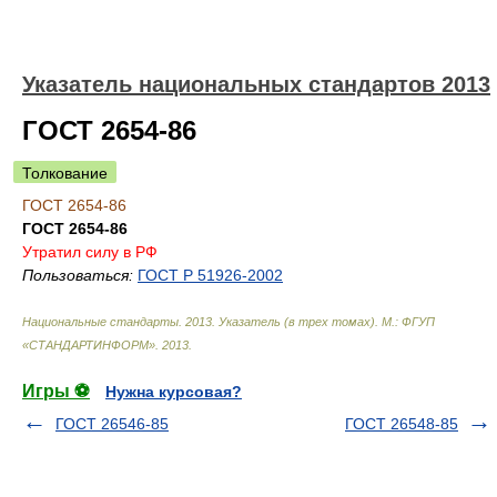
Указатель национальных стандартов 2013
ГОСТ 2654-86
Толкование
ГОСТ 2654-86
ГОСТ 2654-86
Утратил силу в РФ
Пользоваться:
ГОСТ Р 51926-2002
Национальные стандарты. 2013. Указатель (в трех томах). М.: ФГУП
«СТАНДАРТИНФОРМ»
.
2013
.
Игры ⚽
Нужна курсовая?
ГОСТ 26546-85
ГОСТ 26548-85